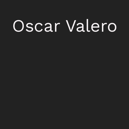
Oscar Valero