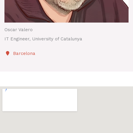
Oscar Valero
IT Engineer, University of Catalunya
Barcelona