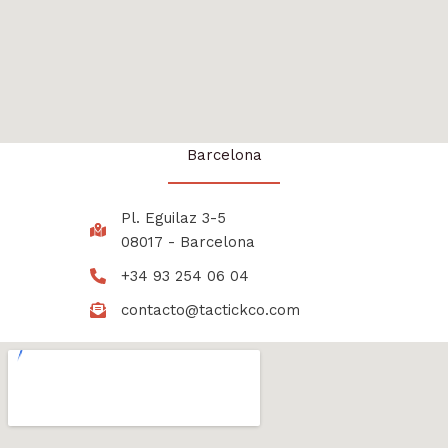
Barcelona
Pl. Eguilaz 3-5
08017 - Barcelona
+34 93 254 06 04
contacto@tactickco.com