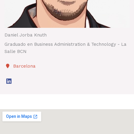
Daniel Jorba Knuth
Graduado en Business Administration & Technology - La
Salle BCN
Barcelona