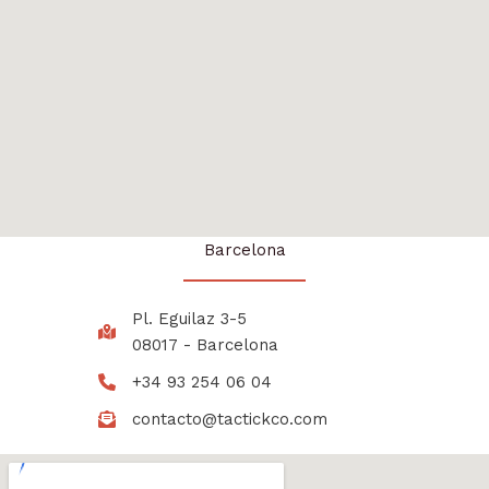
Barcelona
Pl. Eguilaz 3-5
08017 - Barcelona
+34 93 254 06 04
contacto@tactickco.com