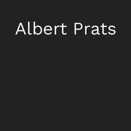
Albert Prats