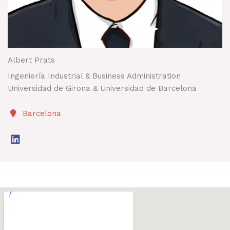
Albert Prats
Ingeniería Industrial & Business Administration
Universidad de Girona & Universidad de Barcelona
Barcelona