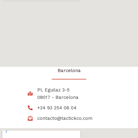
Barcelona
Pl. Eguilaz 3-5
08017 - Barcelona
+34 93 254 06 04
contacto@tactickco.com