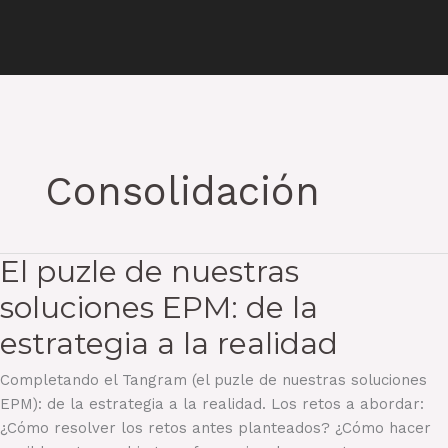
Consolidación
El puzle de nuestras
soluciones EPM: de la
estrategia a la realidad
Completando el Tangram (el puzle de nuestras soluciones
EPM): de la estrategia a la realidad. Los retos a abordar:
¿Cómo resolver los retos antes planteados? ¿Cómo hacer