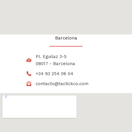
Barcelona
Pl. Eguilaz 3-5
08017 - Barcelona
+34 93 254 06 04
contacto@tactickco.com