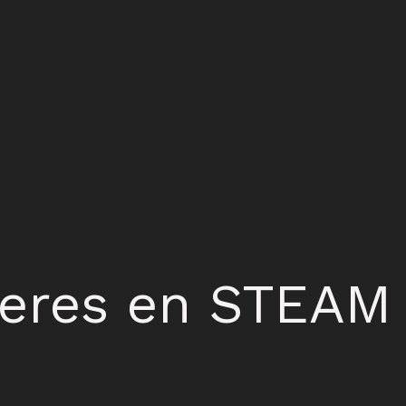
jeres en STEAM