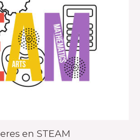
jeres en STEAM