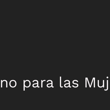
no para las Mu